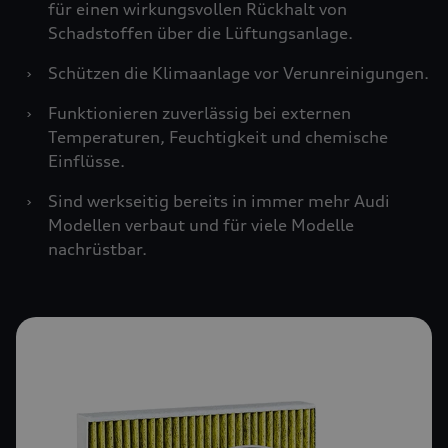
für einen wirkungsvollen Rückhalt von
Schadstoffen über die Lüftungsanlage.
›
Schützen die Klimaanlage vor Verunreinigungen.
›
Funktionieren zuverlässig bei externen
Temperaturen, Feuchtigkeit und chemische
Einflüsse.
›
Sind werkseitig bereits in immer mehr Audi
Modellen verbaut und für viele Modelle
nachrüstbar.