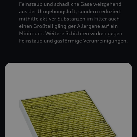
Feinstaub und schädliche Gase weitgehend
aus der Umgebungsluft, sondern reduziert
mithilfe aktiver Substanzen im Filter auch
einen Großteil gängiger Allergene auf ein
Minimum. Weitere Schichten wirken gegen
Feinstaub und gasförmige Verunreinigungen.