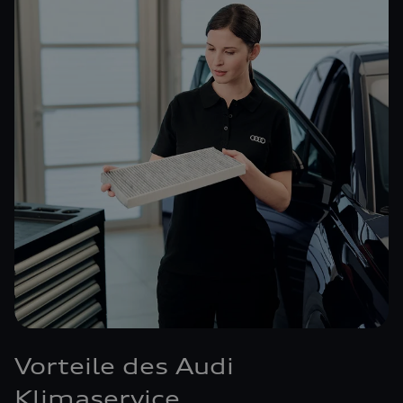
Vorteile des Audi
Klimaservice