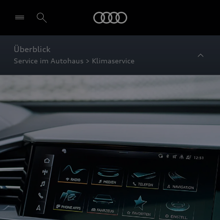
Startseite
Überblick
Service im Autohaus > Klimaservice