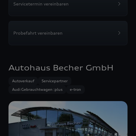
Servicetermin vereinbaren
Probefahrt vereinbaren
Autohaus Becher GmbH
Autoverkauf
Servicepartner
Audi Gebrauchtwagen :plus
e-tron