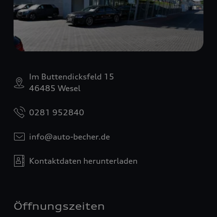
Im Buttendicksfeld 15
46485 Wesel
0281 952840
info@auto-becher.de
Kontaktdaten herunterladen
Öffnungszeiten