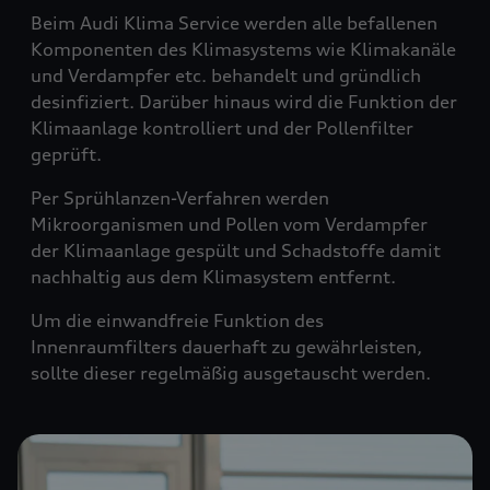
Beim Audi Klima Service werden alle befallenen
Komponenten des Klimasystems wie Klimakanäle
und Verdampfer etc. behandelt und gründlich
desinfiziert. Darüber hinaus wird die Funktion der
Klimaanlage kontrolliert und der Pollenfilter
geprüft.
Per Sprühlanzen-Verfahren werden
Mikroorganismen und Pollen vom Verdampfer
der Klimaanlage gespült und Schadstoffe damit
nachhaltig aus dem Klimasystem entfernt.
Um die einwandfreie Funktion des
Innenraumfilters dauerhaft zu gewährleisten,
sollte dieser regelmäßig ausgetauscht werden.