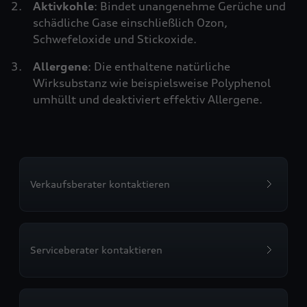
Aktivkohle
: Bindet unangenehme Gerüche und
schädliche Gase einschließlich Ozon,
Schwefeloxide und Stickoxide.
Allergene
: Die enthaltene natürliche
Wirksubstanz wie beispielsweise Polyphenol
umhüllt und deaktiviert effektiv Allergene.
Verkaufsberater kontaktieren
Serviceberater kontaktieren