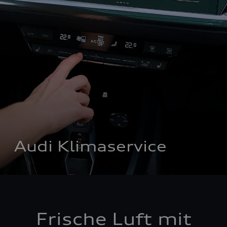
Audi Klimaservice
Frische Luft mit