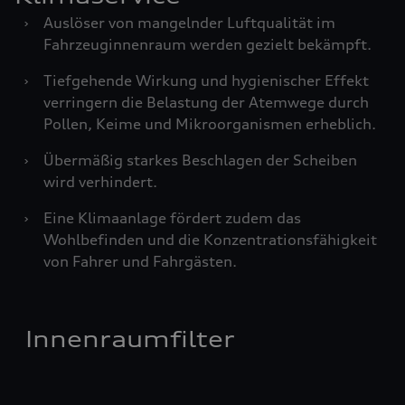
›
Auslöser von mangelnder Luftqualität im
Fahrzeuginnenraum werden gezielt bekämpft.
›
Tiefgehende Wirkung und hygienischer Effekt
verringern die Belastung der Atemwege durch
Pollen, Keime und Mikroorganismen erheblich.
›
Übermäßig starkes Beschlagen der Scheiben
wird verhindert.
›
Eine Klimaanlage fördert zudem das
Wohlbefinden und die Konzentrationsfähigkeit
von Fahrer und Fahrgästen.
Innenraumfilter