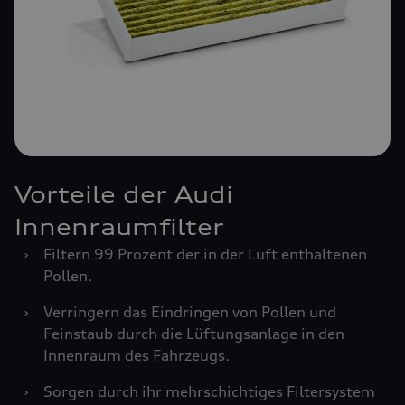
Vorteile der Audi
Innenraumfilter
›
Filtern 99 Prozent der in der Luft enthaltenen
Pollen.
›
Verringern das Eindringen von Pollen und
Feinstaub durch die Lüftungsanlage in den
Innenraum des Fahrzeugs.
›
Sorgen durch ihr mehrschichtiges Filtersystem