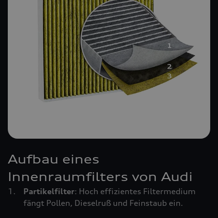
Aufbau eines
Innenraumfilters von Audi
Partikelfilter
: Hoch effizientes Filtermedium
fängt Pollen, Dieselruß und Feinstaub ein.