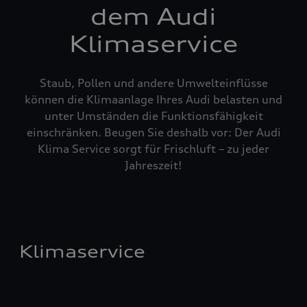
dem Audi
Klimaservice
Staub, Pollen und andere Umwelteinflüsse
können die Klimaanlage Ihres Audi belasten und
unter Umständen die Funktionsfähigkeit
einschränken. Beugen Sie deshalb vor: Der Audi
Klima Service sorgt für Frischluft – zu jeder
Jahreszeit!
Klimaservice