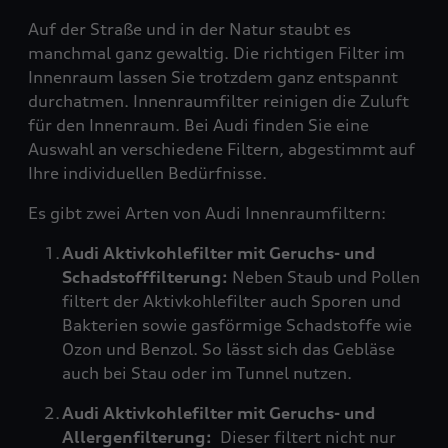
Auf der Straße und in der Natur staubt es
manchmal ganz gewaltig. Die richtigen Filter im
Innenraum lassen Sie trotzdem ganz entspannt
durchatmen. Innenraumfilter reinigen die Zuluft
für den Innenraum. Bei Audi finden Sie eine
Auswahl an verschiedene Filtern, abgestimmt auf
Ihre individuellen Bedürfnisse.
Es gibt zwei Arten von Audi Innenraumfiltern:
Audi Aktivkohlefilter mit Geruchs- und
Schadstofffilterung:
Neben Staub und Pollen
filtert der Aktivkohlefilter auch Sporen und
Bakterien sowie gasförmige Schadstoffe wie
Ozon und Benzol. So lässt sich das Gebläse
auch bei Stau oder im Tunnel nutzen.
Audi Aktivkohlefilter mit Geruchs- und
Allergenfilterung:
Dieser filtert nicht nur