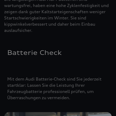
wartungsfrei, haben eine hohe Zyklenfestigkeit und
zeigen dank guter Kaltstarteigenschaften weniger
Startschwierigkeiten im Winter. Sie sind
kippwinkelverbessert und daher beim Einbau
auslaufsicher.
Batterie Check
Mit dem Audi Batterie-Check sind Sie jederzeit
startklar: Lassen Sie die Leistung Ihrer
Fahrzeugbatterie professionell prüfen, um
Überraschungen zu vermeiden.