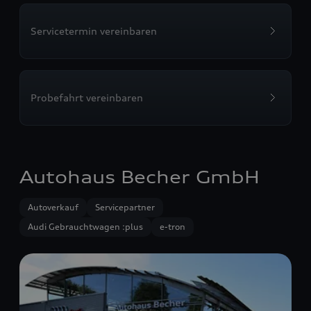
Servicetermin vereinbaren
Probefahrt vereinbaren
Autohaus Becher GmbH
Autoverkauf
Servicepartner
Audi Gebrauchtwagen :plus
e-tron