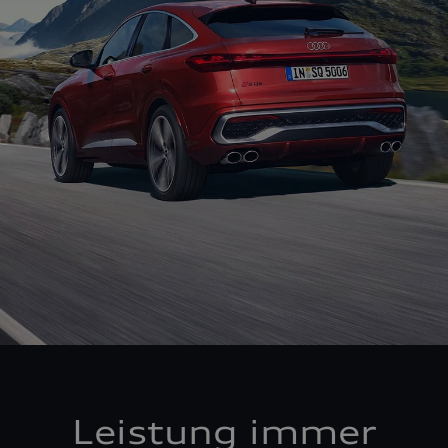
Leistung immer