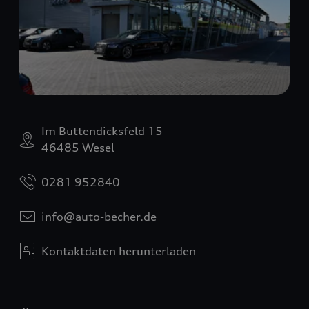
Im Buttendicksfeld 15
46485 Wesel
0281 952840
info@auto-becher.de
Kontaktdaten herunterladen