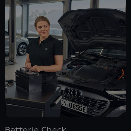
Batterie Check