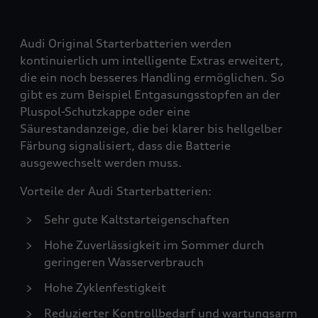
Audi Original Starterbatterien werden
kontinuierlich um intelligente Extras erweitert,
die ein noch besseres Handling ermöglichen. So
gibt es zum Beispiel Entgasungsstopfen an der
Pluspol-Schutzkappe oder eine
Säurestandanzeige, die bei klarer bis hellgelber
Färbung signalisiert, dass die Batterie
ausgewechselt werden muss.
Vorteile der Audi Starterbatterien:
Sehr gute Kaltstarteigenschaften
Hohe Zuverlässigkeit im Sommer durch
geringeren Wasserverbrauch
Hohe Zyklenfestigkeit
Reduzierter Kontrollbedarf und wartungsarm