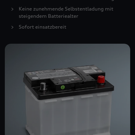
Keine zunehmende Selbstentladung mit
steigendem Batteriealter
Sofort einsatzbereit