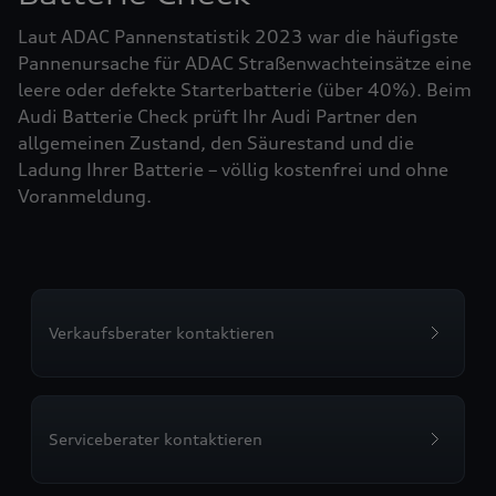
Laut ADAC Pannenstatistik 2023 war die häufigste
Pannenursache für ADAC Straßenwachteinsätze eine
leere oder defekte Starterbatterie (über 40%). Beim
Audi Batterie Check prüft Ihr Audi Partner den
allgemeinen Zustand, den Säurestand und die
Ladung Ihrer Batterie – völlig kostenfrei und ohne
Voranmeldung.
Verkaufsberater kontaktieren
Serviceberater kontaktieren