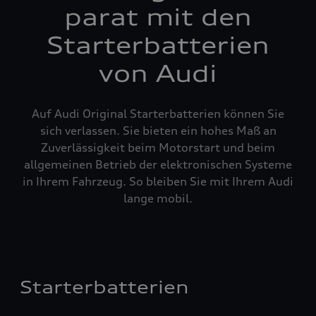
parat mit den
Starterbatterien
von Audi
Auf Audi Original Starterbatterien können Sie
sich verlassen. Sie bieten ein hohes Maß an
Zuverlässigkeit beim Motorstart und beim
allgemeinen Betrieb der elektronischen Systeme
in Ihrem Fahrzeug. So bleiben Sie mit Ihrem Audi
lange mobil.
Starterbatterien