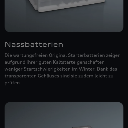
Nassbatterien
Die wartungsfreien Original Starterbatterien zeigen
aufgrund ihrer guten Kaltstarteigenschaften
weniger Startschwierigkeiten im Winter. Dank des
transparenten Gehäuses sind sie zudem leicht zu
prüfen.