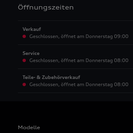
Öffnungszeiten
Verkauf
Geschlossen
,
öffnet am
Donnerstag 09:00
Service
Geschlossen
,
öffnet am
Donnerstag 08:00
Teile- & Zubehörverkauf
Geschlossen
,
öffnet am
Donnerstag 08:00
Modelle