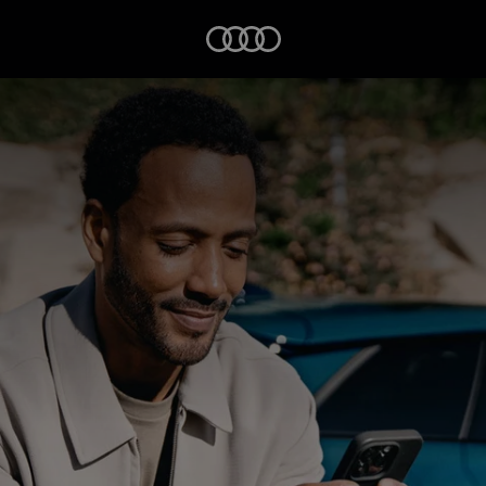
Startseite