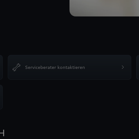
Serviceberater kontaktieren
H