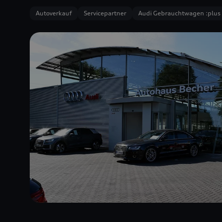
Autoverkauf
Servicepartner
Audi Gebrauchtwagen :plus