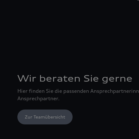
Wir beraten Sie gerne
Hier finden Sie die passenden Ansprechpartnerin
Ansprechpartner.
Zur Teamübersicht