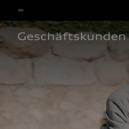
Geschäftskunden