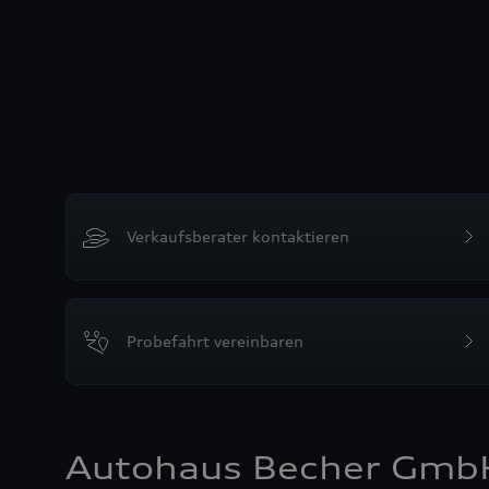
Verkaufsberater kontaktieren
Probefahrt vereinbaren
Autohaus Becher Gmb