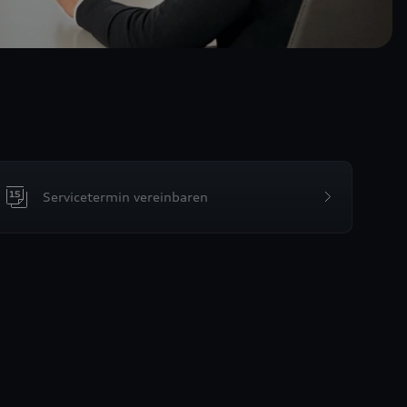
Servicetermin vereinbaren